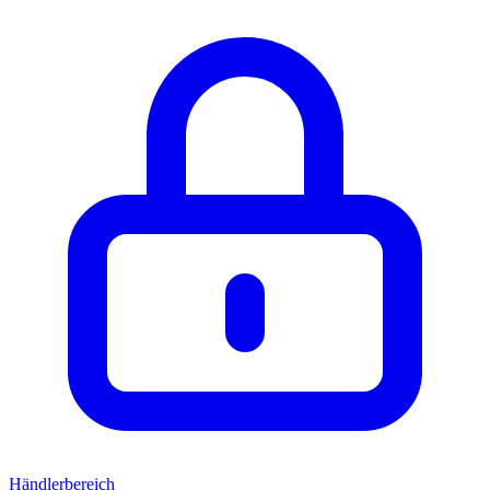
Händlerbereich