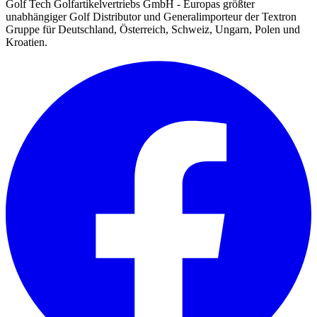
Golf Tech Golfartikelvertriebs GmbH - Europas größter
unabhängiger Golf Distributor und Generalimporteur der Textron
Gruppe für Deutschland, Österreich, Schweiz, Ungarn, Polen und
Kroatien.