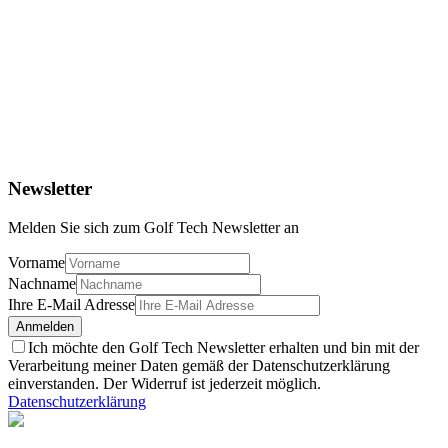
Wartungskosten
Der PickCup wurde bereits vom R&A zugelassen.
Newsletter
Melden Sie sich zum Golf Tech Newsletter an
Vorname
Nachname
Ihre E-Mail Adresse
Anmelden
Ich möchte den Golf Tech Newsletter erhalten und bin mit der
Verarbeitung meiner Daten gemäß der Datenschutzerklärung
einverstanden. Der Widerruf ist jederzeit möglich.
Datenschutzerklärung