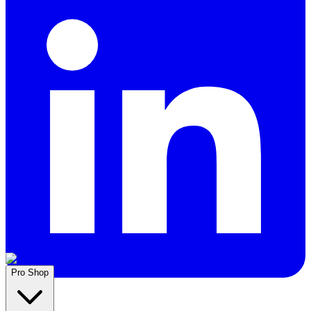
Pro Shop