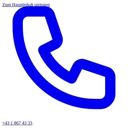
Zum Hauptinhalt springen
+43 1 867 43 33