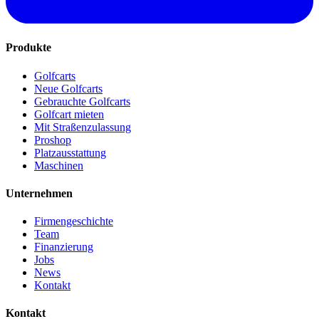
Produkte
Golfcarts
Neue Golfcarts
Gebrauchte Golfcarts
Golfcart mieten
Mit Straßenzulassung
Proshop
Platzausstattung
Maschinen
Unternehmen
Firmengeschichte
Team
Finanzierung
Jobs
News
Kontakt
Kontakt