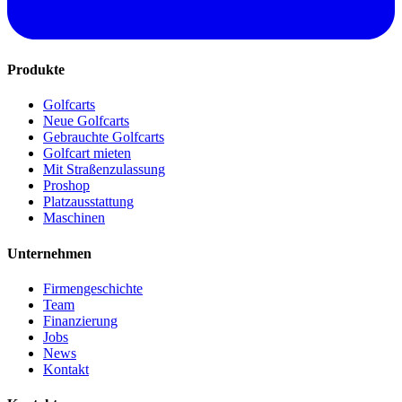
Produkte
Golfcarts
Neue Golfcarts
Gebrauchte Golfcarts
Golfcart mieten
Mit Straßenzulassung
Proshop
Platzausstattung
Maschinen
Unternehmen
Firmengeschichte
Team
Finanzierung
Jobs
News
Kontakt