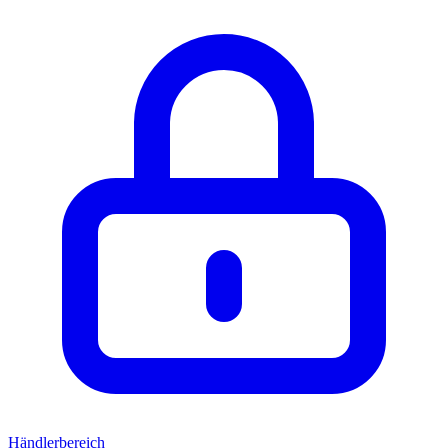
Händlerbereich