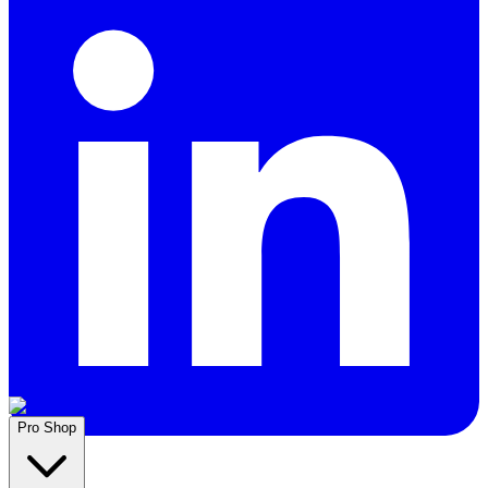
Pro Shop