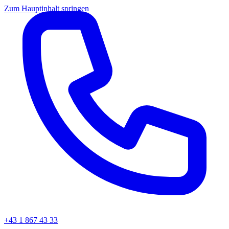
Zum Hauptinhalt springen
+43 1 867 43 33