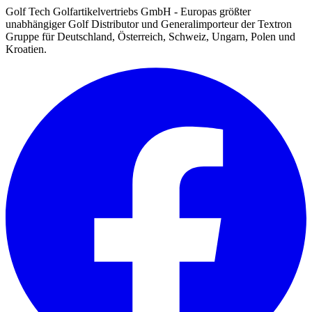
Golf Tech Golfartikelvertriebs GmbH - Europas größter
unabhängiger Golf Distributor und Generalimporteur der Textron
Gruppe für Deutschland, Österreich, Schweiz, Ungarn, Polen und
Kroatien.