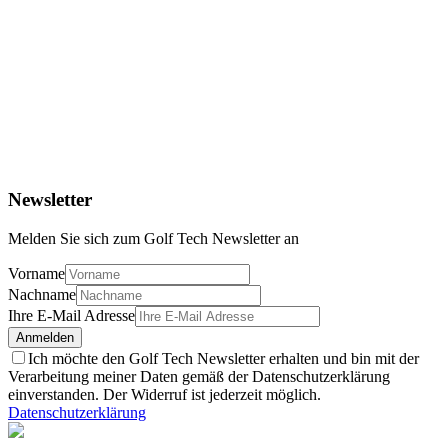
Newsletter
Melden Sie sich zum Golf Tech Newsletter an
Vorname
Nachname
Ihre E-Mail Adresse
Anmelden
Ich möchte den Golf Tech Newsletter erhalten und bin mit der
Verarbeitung meiner Daten gemäß der Datenschutzerklärung
einverstanden. Der Widerruf ist jederzeit möglich.
Datenschutzerklärung