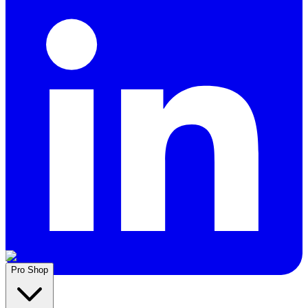
Pro Shop