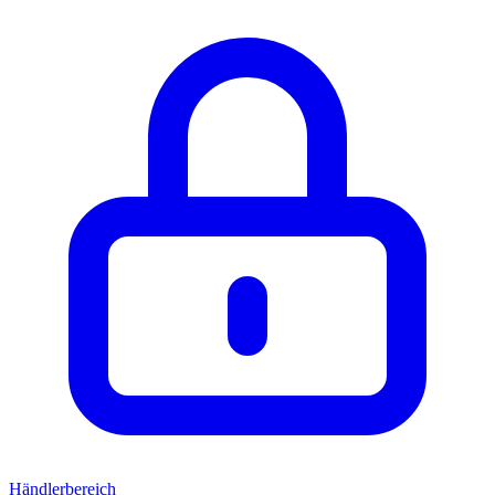
Händlerbereich