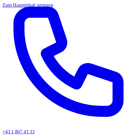
Zum Hauptinhalt springen
+43 1 867 43 33