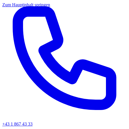
Zum Hauptinhalt springen
+43 1 867 43 33