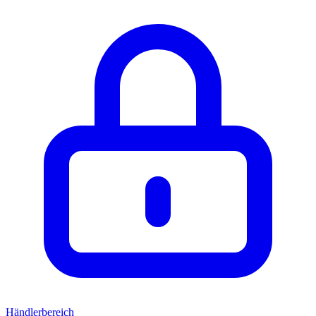
Händlerbereich