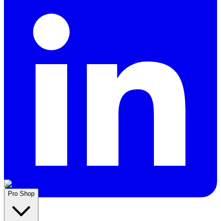
Pro Shop