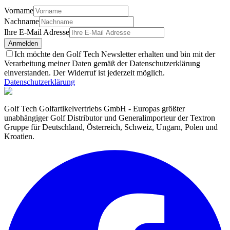
Vorname
Nachname
Ihre E-Mail Adresse
Anmelden
Ich möchte den Golf Tech Newsletter erhalten und bin mit der
Verarbeitung meiner Daten gemäß der Datenschutzerklärung
einverstanden. Der Widerruf ist jederzeit möglich.
Datenschutzerklärung
Golf Tech Golfartikelvertriebs GmbH - Europas größter
unabhängiger Golf Distributor und Generalimporteur der Textron
Gruppe für Deutschland, Österreich, Schweiz, Ungarn, Polen und
Kroatien.